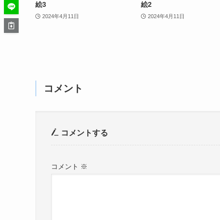
絵3
絵2
2024年4月11日
2024年4月11日
コメント
コメントする
コメント
※