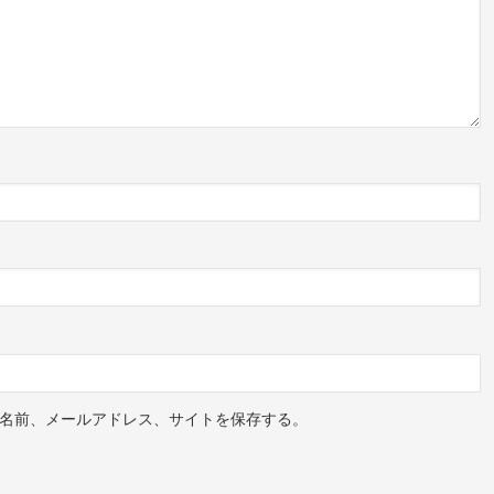
名前、メールアドレス、サイトを保存する。