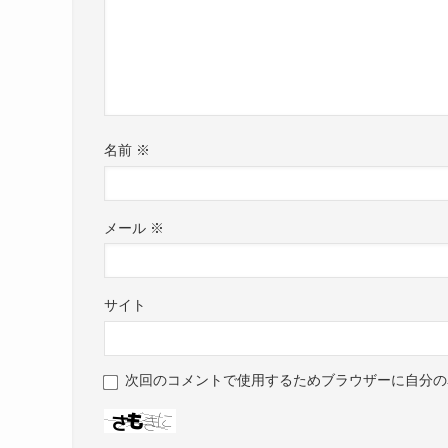
名前
※
メール
※
サイト
次回のコメントで使用するためブラウザーに自分の