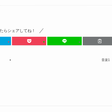
たらシェアしてね！
音楽1