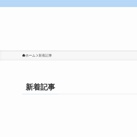
ホーム
新着記事
新着記事