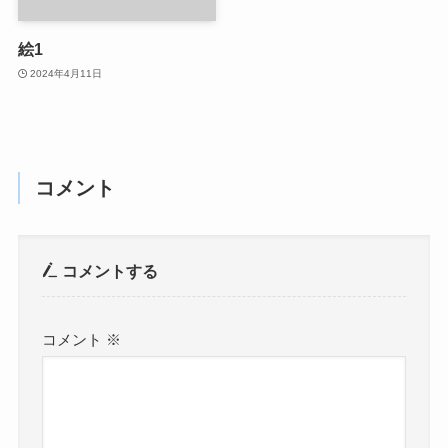
絵1
2024年4月11日
コメント
コメントする
コメント
※