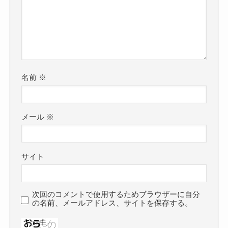
名前
※
メール
※
サイト
次回のコメントで使用するためブラウザーに自分
の名前、メールアドレス、サイトを保存する。