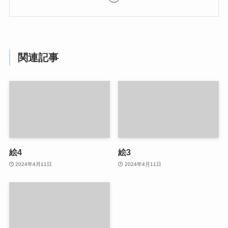
関連記事
絵4
絵3
2024年4月11日
2024年4月11日