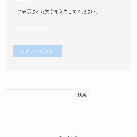
上に表示された文字を入力してください。
検索